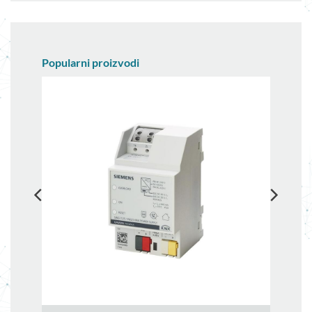
Popularni proizvodi